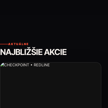
AKTUÁLNE
NAJBLIŽŠIE AKCIE